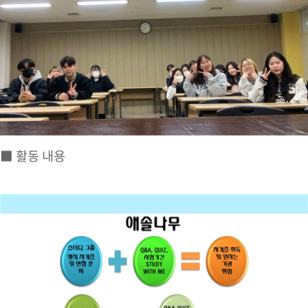
■ 활동 내용