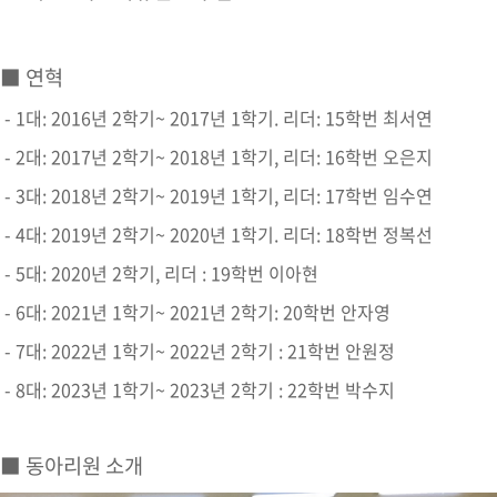
■ 연혁
- 1대: 2016년 2학기~ 2017년 1학기. 리더: 15학번 최서연
- 2대: 2017년 2학기~ 2018년 1학기, 리더: 16학번 오은지
- 3대: 2018년 2학기~ 2019년 1학기, 리더: 17학번 임수연
- 4대: 2019년 2학기~ 2020년 1학기. 리더: 18학번 정복선
- 5대: 2020년 2학기, 리더 : 19학번 이아현
- 6대: 2021년 1학기~ 2021년 2학기: 20학번 안자영
- 7대: 2022년 1학기~ 2022년 2학기 : 21학번 안원정
- 8대: 2023년 1학기~ 2023년 2학기 : 22학번 박수지
■ 동아리원 소개