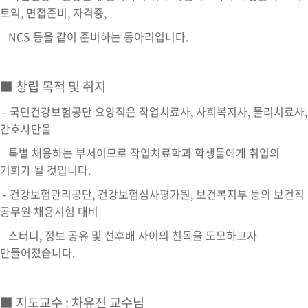
토익, 면접준비, 자격증,
NCS 등을 같이 준비하는 동아리입니다.
■ 창립 목적 및 취지
- 국민건강보험공단 요양직은 작업치료사, 사회복지사, 물리치료사,
간호사만을
특별 채용하는 부서이므로 작업치료학과 학생들에게 취업의
기회가 될 것입니다.
- 건강보험관리공단, 건강보험심사평가원, 보건복지부 등의 보건직
공무원 채용시험 대비
스터디, 정보 공유 및 선후배 사이의 친목을 도모하고자
만들어졌습니다.
■ 지도교수 : 차유진 교수님