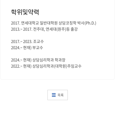
학위및약력
2017. 연세대학교 일반대학원 상담코칭학 박사(Ph.D.)
2013.~ 2017. 전주대, 연세대(원주)등 출강
2017.~ 2023. 조교수
2024.~ 현재) 부교수
2024.~ 현재) 상담심리학과 학과장
2022.~ 현재) 상담심리학과(대학원)주임교수
목록