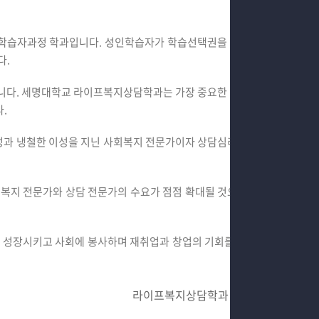
학습자과정 학과입니다. 성인학습자가 학습선택권을 최대화할
다.
습니다. 세명대학교 라이프복지상담학과는 가장 중요한 휴먼서비
.
과 냉철한 이성을 지닌 사회복지 전문가이자 상담심리 전문가
복지 전문가와 상담 전문가의 수요가 점점 확대될 것으로 예견
 성장시키고 사회에 봉사하며 재취업과 창업의 기회를 가질 수
학과장
라이프복지상담학과