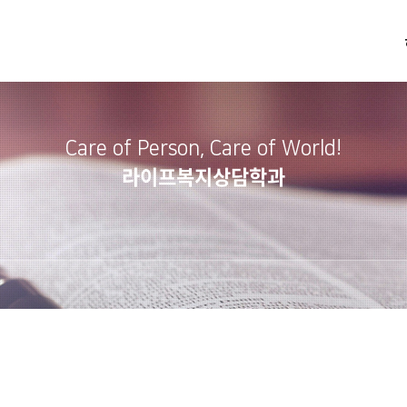
Care of Person, Care of World!
라이프복지상담학과