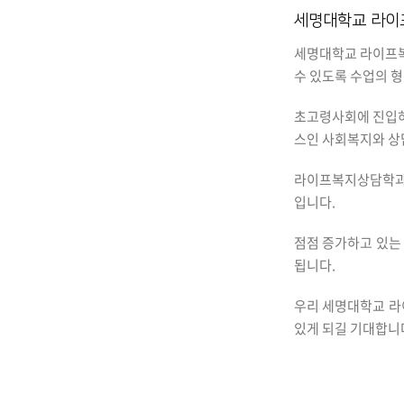
세명대학교 라이
세명대학교 라이프
수 있도록 수업의 형
초고령사회에 진입하
스인 사회복지와 상
라이프복지상담학과의
입니다.
점점 증가하고 있는
됩니다.
우리 세명대학교 라
있게 되길 기대합니