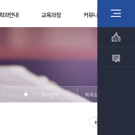
학과안내
교육과정
커뮤니티
학과안내
학과소개
학과안내
학과소개
교육과정
교수소개