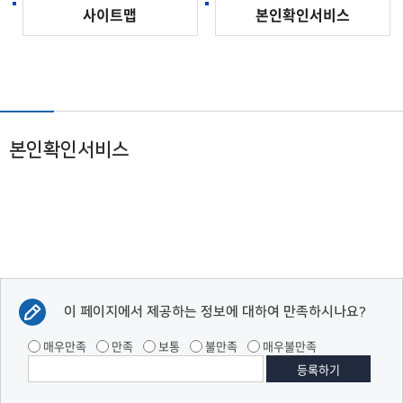
사이트맵
본인확인서비스
본인확인서비스
이 페이지에서 제공하는 정보에 대하여 만족하시나요?
매우만족
만족
보통
불만족
매우불만족