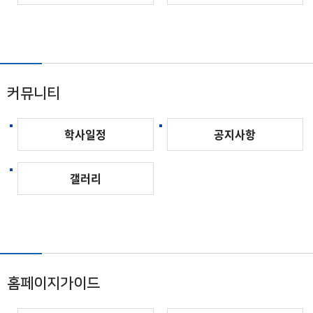
커뮤니티
학사일정
공지사항
갤러리
홈페이지가이드