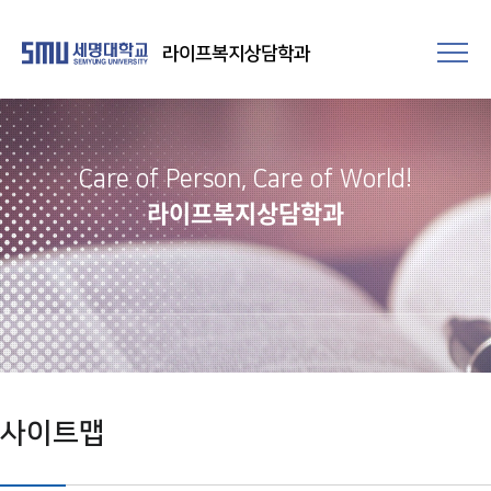
라이프복지상담학과
Care of Person, Care of World!
라이프복지상담학과
사이트맵