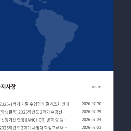
공지사항
more
2026-07-30
2026-1학기 기말 수업평가 결과조회 안내
2026-07-29
[학생필독] 2026학년도 2학기 수강신청 장바구니 제도 안내
2026-07-24
[신청기간 연장][ANCHOR] 방학 중 캠퍼스 생활연구소 '여...
2026-07-23
2026학년도 2학기 세명대 학점교류타대학 학생을 위한 개설강좌...