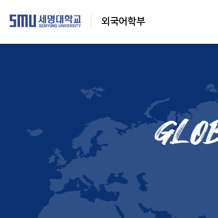
외국어학부