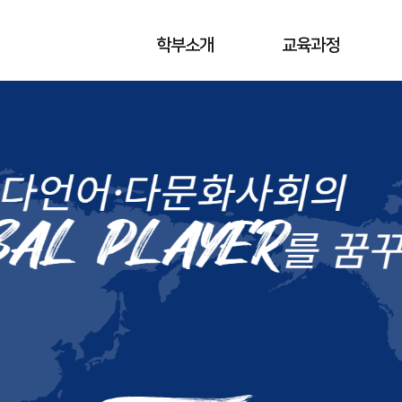
학부소개
교육과정