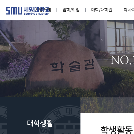
세명소개
입학/취업
대학/대학원
학사
학교법인
대학
대학
학사공지
대학생활 
산학협력
기구조직
News@S
소통·공감
학교기업
세명소개
입학/취업
대학/대학원
학사지원
대학생활
연구/산학
기관/시설
SMU Story
소통·공감
학교기업
대학원
학사일정
학생지원
교내연구
특별기구
공지사항
공익신고
세명네이
인재양성이 국가의 미래
인재양성이 국가의 미래
인재양성이 국가의 미래
인재양성이 국가의 미래
인재양성이 국가의 미래
인재양성이 국가의 미래
인재양성이 국가의 미래
인재양성이 국가의 미래
인재양성이 국가의 미래
인재양성이 국가의 미래
세상을 밝게 비추는 인재양성
세상을 밝게 비추는 인재양성
세상을 밝게 비추는 인재양성
세상을 밝게 비추는 인재양성
세상을 밝게 비추는 인재양성
세상을 밝게 비추는 인재양성
세상을 밝게 비추는 인재양성
세상을 밝게 비추는 인재양성
세상을 밝게 비추는 인재양성
세상을 밝게 비추는 인재양성
Internati
학사정보
대학본부
세네뜨리
Students
열린총장
사이버투어
사이버투어
사이버투어
사이버투어
사이버투어
사이버투어
사이버투어
사이버투어
사이버투어
사이버투어
홍보브로슈어
홍보브로슈어
홍보브로슈어
홍보브로슈어
홍보브로슈어
홍보브로슈어
홍보브로슈어
홍보브로슈어
홍보브로슈어
홍보브로슈어
연구윤리
보도자료
S:MU 스
취·창업지
미
학생활동
LINC+ 사
부속기관
Photo SM
S:MU Lif
소
Media S
대학생활
부설연구
학생활동
S:MU Foo