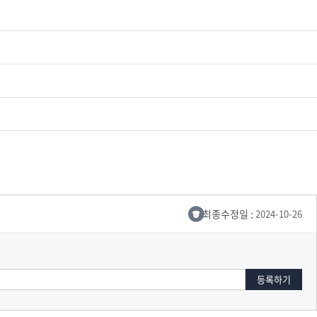
최종수정일 :
2024-10-26