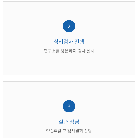
2
심리검사 진행
연구소를 방문하여 검사 실시
3
결과 상담
약 1주일 후 검사결과 상담