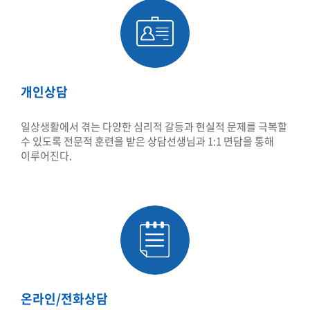
개인상담
일상생활에서 겪는 다양한 심리적 갈등과 현실적 문제를 극복할
수 있도록 전문적 훈련을 받은 상담선생님과 1:1 면담을 통해
이루어진다.
온라인/전화상담