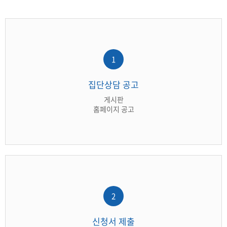
1
집단상담 공고
게시판
홈페이지 공고
2
신청서 제출