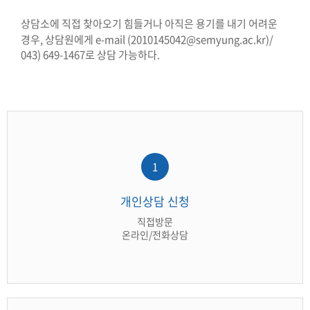
상담소에 직접 찾아오기 힘들거나 아직은 용기를 내기 어려운
경우, 상담원에게 e-mail (
2010145042@semyung.ac.kr)/
043) 649-1467로 상담 가능하다.
1
개인상담 신청
직접방문
온라인/전화상담