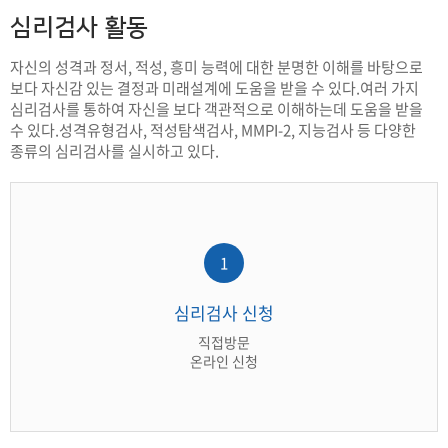
심리검사 활동
자신의 성격과 정서, 적성, 흥미 능력에 대한 분명한 이해를 바탕으로
보다 자신감 있는 결정과 미래설계에 도움을 받을 수 있다.여러 가지
심리검사를 통하여 자신을 보다 객관적으로 이해하는데 도움을 받을
수 있다.성격유형검사, 적성탐색검사, MMPI-2, 지능검사 등 다양한
종류의 심리검사를 실시하고 있다.
1
심리검사 신청
직접방문
온라인 신청