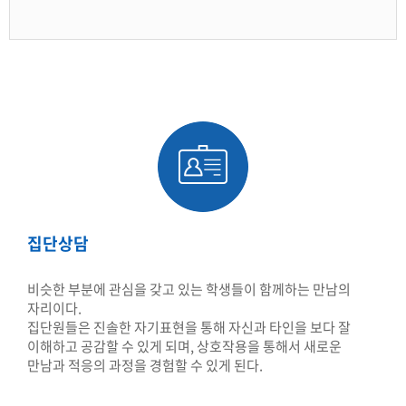
집단상담
비슷한 부분에 관심을 갖고 있는 학생들이 함께하는 만남의
자리이다.
집단원들은 진솔한 자기표현을 통해 자신과 타인을 보다 잘
이해하고 공감할 수 있게 되며, 상호작용을 통해서 새로운
만남과 적응의 과정을 경험할 수 있게 된다.