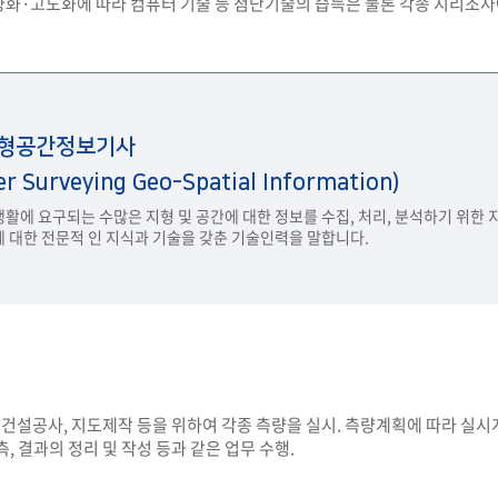
화·고도화에 따라 컴퓨터 기술 등 첨단기술의 습득은 물론 각종 지리조사에
형공간정보기사
er Surveying Geo-Spatial Information)
활에 요구되는 수많은 지형 및 공간에 대한 정보를 수집, 처리, 분석하기 위한
 대한 전문적 인 지식과 기술을 갖춘 기술인력을 말합니다.
, 건설공사, 지도제작 등을 위하여 각종 측량을 실시. 측량계획에 따라 
, 결과의 정리 및 작성 등과 같은 업무 수행.