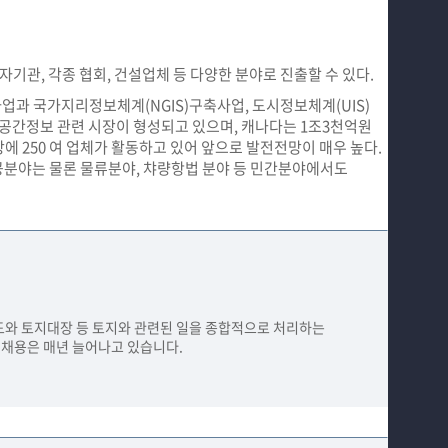
기관, 각종 협회, 건설업체 등 다양한 분야로 진출할 수 있다.
업과 국가지리정보체계(NGIS)구축사업, 도시정보체계(UIS)
공간정보 관련 시장이 형성되고 있으며, 캐나다는 1조3천억원
에 250 여 업체가 활동하고 있어 앞으로 발전전망이 매우 높다.
 공공분야는 물론 물류분야, 챠량항법 분야 등 민간분야에서도
도와 토지대장 등 토지와 관련된 일을 종합적으로 처리하는
채용은 매년 늘어나고 있습니다.