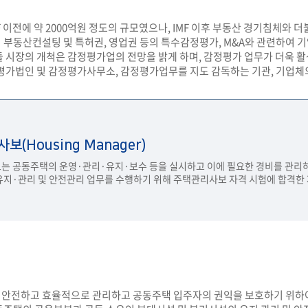
 이전에 약 2000억원 정도의 규모였으나, IMF 이후 부동산 경기침체와 
부동산컨설팅 및 특허권, 영업권 등의 특수감정평가, M&A와 관련하여 기
 시장의 개척은 감정평가업의 전망을 밝게 하며, 감정평가 업무가 더욱 활
평가법인 및 감정평가사무소, 감정평가업무를 지도 감독하는 기관, 기업체의
(Housing Manager)
 공동주택의 운영·관리·유지·보수 등을 실시하고 이에 필요한 경비를 관리하
지·관리 및 안전관리 업무를 수행하기 위해 주택관리사보 자격 시험에 합격한 자
안전하고 효율적으로 관리하고 공동주택 입주자의 권익을 보호하기 위하여 