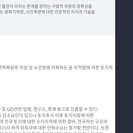
 물권이 미치는 한계를 정하는 사법적 측량의 정확성을
또는 광파기측량, 사진측량에 대한 전문적인 지식과 기술을
 면적측량부 작성 및 소관청에 의뢰하는 등 지적법에 의한 토지의
및 GIS관련 업체, 연구소, 학계 등으로 진출할 수 있다.
등 감소요인이 있으나 토지조사 이후 토지이동에 따른
 전국 토지에 대한 수치지적에 의한 정비, 전국적인 규모의
지적기사 자격 취득자에 대한 인력수요는 증가할 전망이다. 또한