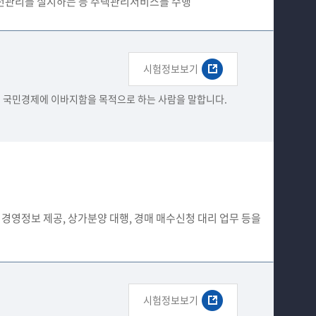
안전관리를 실시하는 등 주택관리서비스를 수행
시험정보보기
국민경제에 이바지함을 ​목적으로 하는 사람을 말합니다. ​
경영정보 제공, 상가분양 대행, 경매 매수신청 대리 업무 등을
시험정보보기