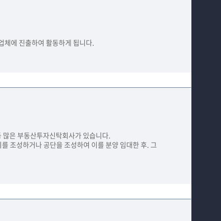
업체에 진출하여 활동하게 됩니다.
등 많은 부동산투자신탁회사가 있습니다.
 조성하거나 공단을 조성하여 이를 분양 임대한 후. 그