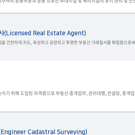
동주택의 공용부분과 공동 소유인 부대시설 및 복리시설의 유지 관리 및 
Licensed Real Estate Agent)
을 건전하게 지도, 육성하고 공정하고 투명한 부동산 거래질서를 확립함으로써 
이기 위해 도입된 자격증으로 부동산 중개업무, 관리대행, 컨설팅, 중개업 
gineer Cadastral Surveying)