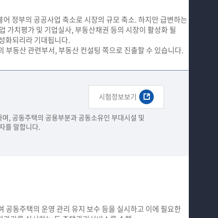
더불어 정부의 공공사업 축소로 시장의 규모 축소​. 하지만 급변하는
업 가치평가 및 기업실사, 부동산채권 등의 시장이 활성화 될
성화되리라 기대됩니다.​
 부동산 관련부서, 부동산 컨설팅 쪽으로 진출할 수 있습니다.​
시험정보보기
며, 공동주택의 공용부분과 공동소유인 ​부대시설 및
를 말합니다.​
공동주택의 운영 관리 유지 보수 등을 실시하고 이에 필요한