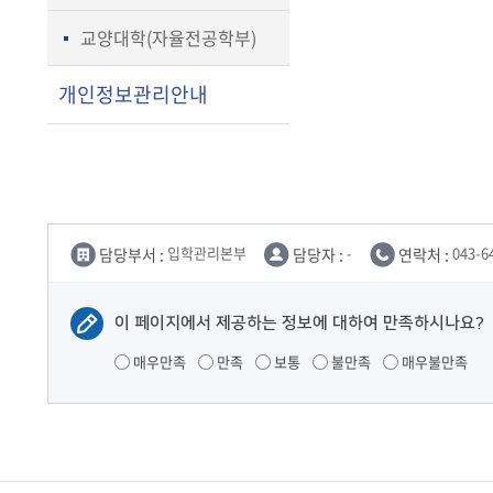
교양대학(자율전공학부)
개인정보관리안내
담당부서 :
입학관리본부
담당자 :
-
연락처 :
043-6
이 페이지에서 제공하는 정보에 대하여 만족하시나요?
매우만족
만족
보통
불만족
매우불만족