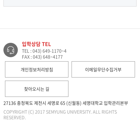
입학상담 TEL
TEL : 043) 649-1170~4
FAX : 043) 648~4177
개인정보처리방침
이메일무단수집거부
찾아오시는 길
27136 충청북도 제천시 세명로 65 (신월동) 세명대학교 입학관리본부
COPYRIGHT (C) 2017 SEMYUNG UNIVERSITY. ALL RIGHTS
RESERVED.