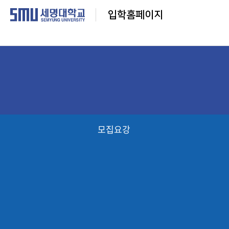
입학홈페이지
모집요강