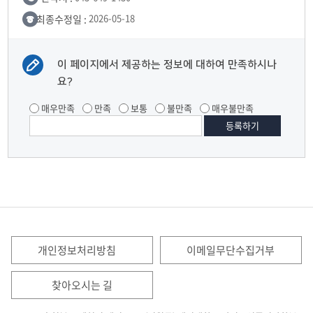
최종수정일 :
2026-05-18
이 페이지에서 제공하는 정보에 대하여 만족하시나
요?
매우만족
만족
보통
불만족
매우불만족
개인정보처리방침
이메일무단수집거부
찾아오시는 길