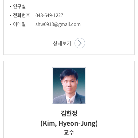
연구실
전화번호
043-649-1227
이메일
shw0918@gmail.com
상세보기
김현정
(Kim, Hyeon-Jung)
교수