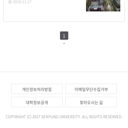
2016-11-17
1
개인정보처리방침
이메일무단수집거부
대학정보공개
찾아오시는 길
COPYRIGHT (C) 2017 SEMYUNG UNIVERSITY. ALL RIGHTS RESERVED.