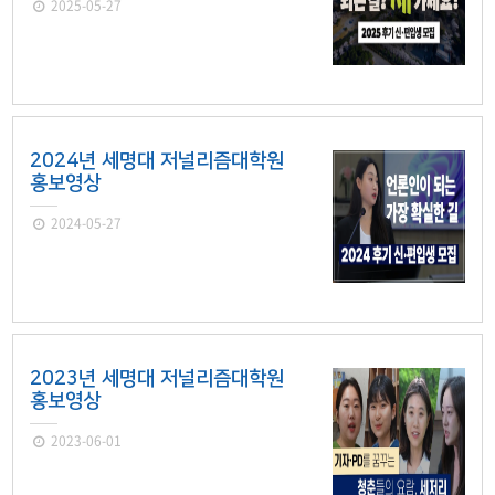
2025-05-27
2024년 세명대 저널리즘대학원
홍보영상
2024-05-27
2023년 세명대 저널리즘대학원
홍보영상
2023-06-01