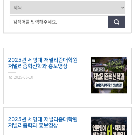
검색어를 입력해주세요.
2025년 세명대 저널리즘대학원
저널리즘혁신학과 홍보영상
2025-06-10
2025년 세명대 저널리즘대학원
저널리즘학과 홍보영상