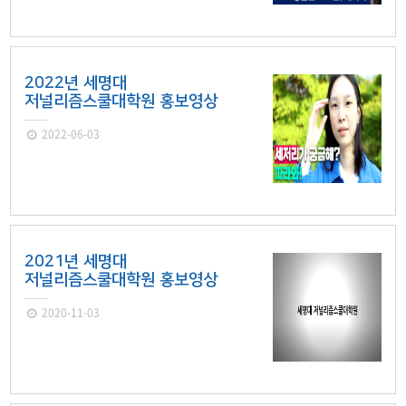
2022년 세명대
저널리즘스쿨대학원 홍보영상
2022-06-03
2021년 세명대
저널리즘스쿨대학원 홍보영상
2020-11-03