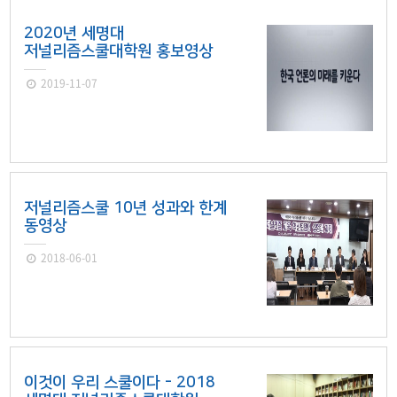
2020년 세명대
저널리즘스쿨대학원 홍보영상
2019-11-07
저널리즘스쿨 10년 성과와 한계
동영상
2018-06-01
이것이 우리 스쿨이다 - 2018