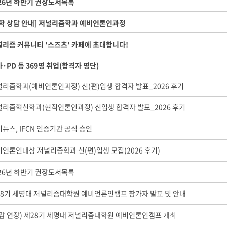
26년 하반기 권장도서목록
입학 상담 안내] 저널리즘학과 예비언론인과정
널리즘 커뮤니티 '스즈츠' 카페에 초대합니다!
·PD 등 369명 취업(합격자 명단)
널리즘학과(예비언론인과정) 신(편)입생 합격자 발표_2026 후기
널리즘혁신학과(현직언론인과정) 신입생 합격자 발표_2026 후기
뉴스, IFCN 인증기관 공식 승인
언론인대상 저널리즘학과 신(편)입생 모집(2026 후기)
026년 하반기 권장도서목록
28기 세명대 저널리즘대학원 예비언론인캠프 참가자 발표 및 안내
마감 연장) 제28기 세명대 저널리즘대학원 예비언론인캠프 개최