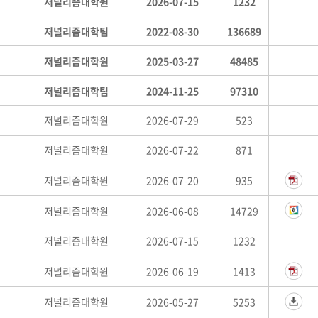
저널리즘대학원
2026-07-15
1232
저널리즘대학팀
2022-08-30
136689
저널리즘대학원
2025-03-27
48485
저널리즘대학팀
2024-11-25
97310
저널리즘대학원
2026-07-29
523
저널리즘대학원
2026-07-22
871
저널리즘대학원
2026-07-20
935
저널리즘대학원
2026-06-08
14729
저널리즘대학원
2026-07-15
1232
저널리즘대학원
2026-06-19
1413
저널리즘대학원
2026-05-27
5253