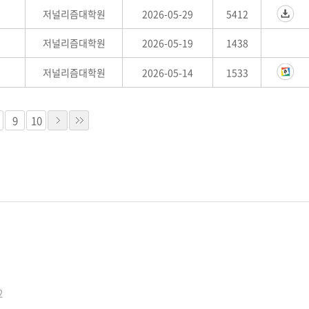
저널리즘대학원
2026-05-29
5412
저널리즘대학원
2026-05-19
1438
저널리즘대학원
2026-05-14
1533
9
10
2