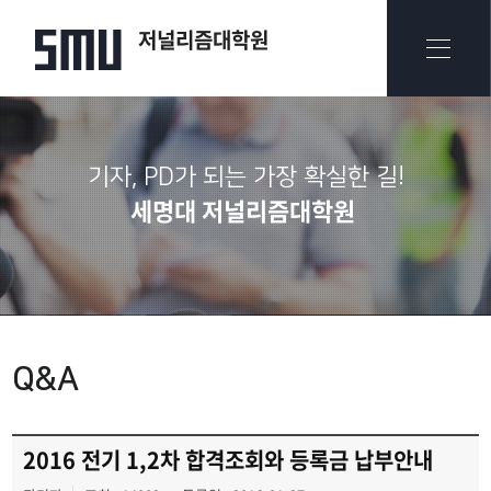
저널리즘대학원
기자, PD가 되는 가장 확실한 길!
세명대 저널리즘대학원
Q&A
2016 전기 1,2차 합격조회와 등록금 납부안내