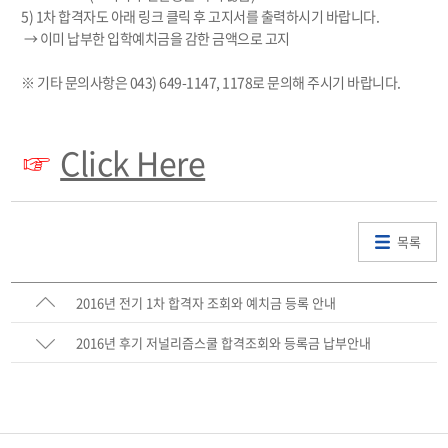
5) 1차 합격자도 아래 링크 클릭 후 고지서를 출력하시기 바랍니다.
→ 이미 납부한 입학예치금을 감한 금액으로 고지
※ 기타 문의사항은 043) 649-1147, 1178로 문의해 주시기 바랍니다.
Click Here
☞
목록
2016년 전기 1차 합격자 조회와 예치금 등록 안내
2016년 후기 저널리즘스쿨 합격조회와 등록금 납부안내