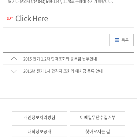
※ 기타 문의사항은 043) 649-1147, 1178로 문의해 주시기 바랍니다.
Click Here
☞
목록
2015 전기 1,2차 합격조회와 등록금 납부안내
2016년 전기 1차 합격자 조회와 예치금 등록 안내
개인정보처리방침
이메일무단수집거부
대학정보공개
찾아오시는 길