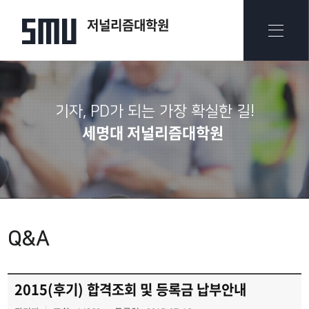
저널리즘대학원
기자, PD가 되는 가장 확실한 길!
세명대 저널리즘대학원
Q&A
2015(후기) 합격조회 및 등록금 납부안내