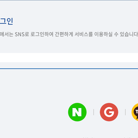
로그인
서는 SNS로 로그인하여 간편하게 서비스를 이용하실 수 있습니다