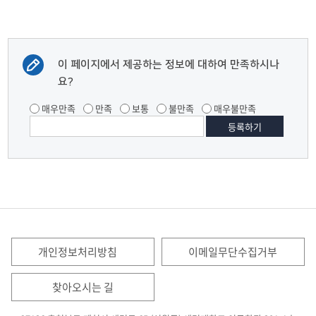
이 페이지에서 제공하는 정보에 대하여 만족하시나
요?
매우만족
만족
보통
불만족
매우불만족
개인정보처리방침
이메일무단수집거부
찾아오시는 길