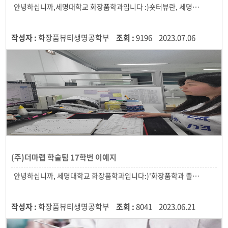
작성자 :
화장품뷰티생명공학부
조회 :
9196
2023.07.06
(주)더마랩 학술팀 17학번 이예지
작성자 :
화장품뷰티생명공학부
조회 :
8041
2023.06.21