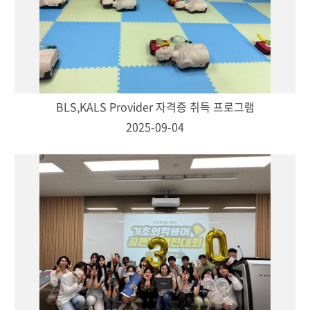
BLS,KALS Provider 자격증 취득 프로그램
2025-09-04