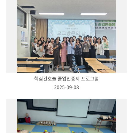
핵심간호술 졸업인증제 프로그램
2025-09-08