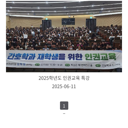
2025학년도 인권교육 특강
2025-06-11
1