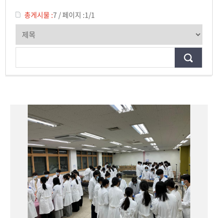
2024년
총게시물 :
7
/
페이지 :
1/1
2023년
2022년
2021년
2020년
2019년
2018년
2017년
2016년
2015년