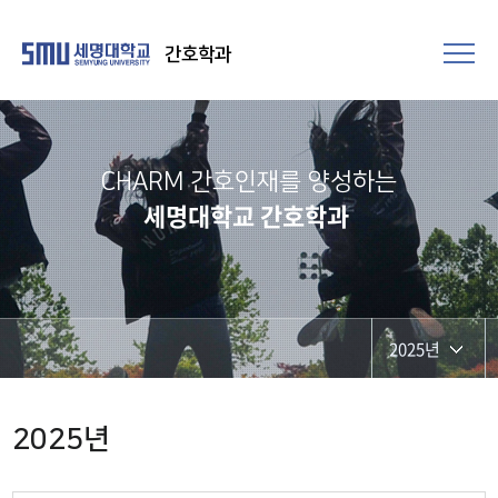
간호학과
CHARM 간호인재를 양성하는
세명대학교 간호학과
2025년
2026년
2025년
2025년