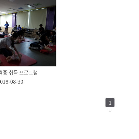
자격증 취득 프로그램
018-08-30
1