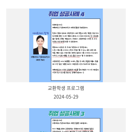
교환학생 프로그램
2024-05-29