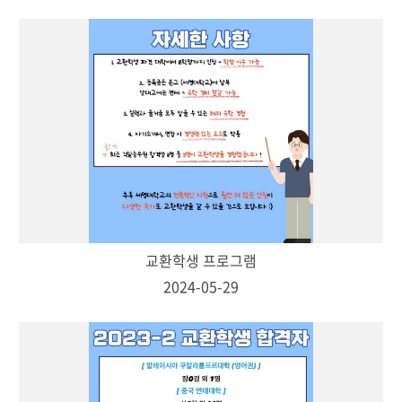
교환학생 프로그램
2024-05-29