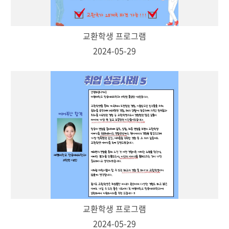
교환학생 프로그램
2024-05-29
교환학생 프로그램
2024-05-29