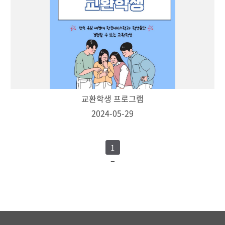
교환학생 프로그램
2024-05-29
1