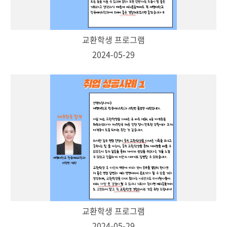
교환학생 프로그램
2024-05-29
교환학생 프로그램
2024-05-29