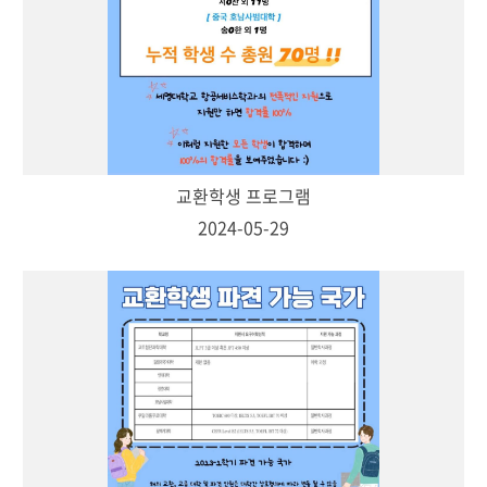
교환학생 프로그램
2024-05-29