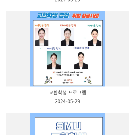
교환학생 프로그램
2024-05-29