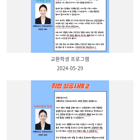
교환학생 프로그램
2024-05-29