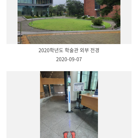
2020학년도 학술관 외부 전경
2020-09-07