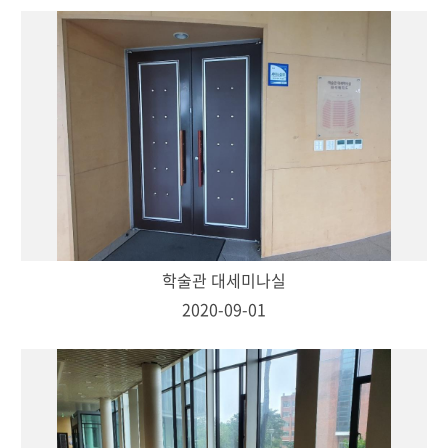
학술관 대세미나실
2020-09-01