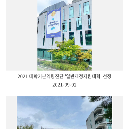
2021 대학기본역량진단 '일반재정지원대학' 선정
2021-09-02