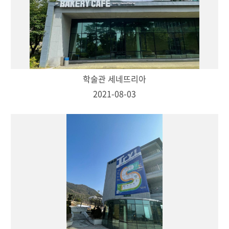
학술관 세네뜨리아
2021-08-03