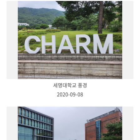
세명대학교 풍경
2020-09-08