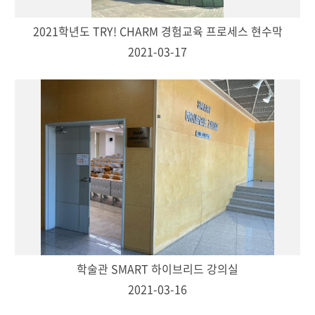
2021학년도 TRY! CHARM 경험교육 프로세스 현수막
2021-03-17
학술관 SMART 하이브리드 강의실
2021-03-16