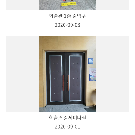
학술관 1층 출입구
2020-09-03
학술관 중세미나실
2020-09-01