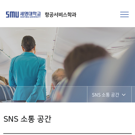
항공서비스학과
SNS 소통 공간
SNS 소통 공간
SNS 소통 공간
포토갤러리