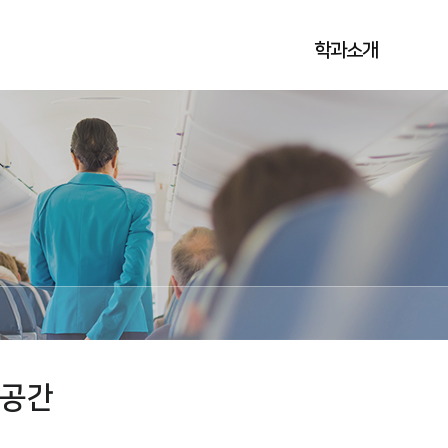
학과소개
 공간