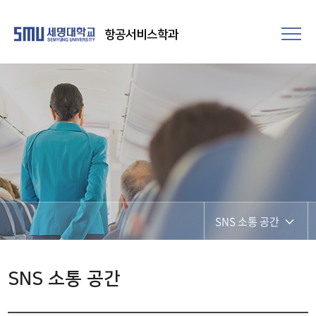
항공서비스학과
SNS 소통 공간
SNS 소통 공간
SNS 소통 공간
포토갤러리