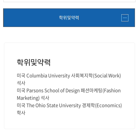
학위및약력
학위및약력
미국 Columbia University 사회복지학(Social Work)
석사
미국 Parsons School of Design 패션마케팅(Fashion
Marketing) 석사
미국 The Ohio State University 경제학(Economics)
학사