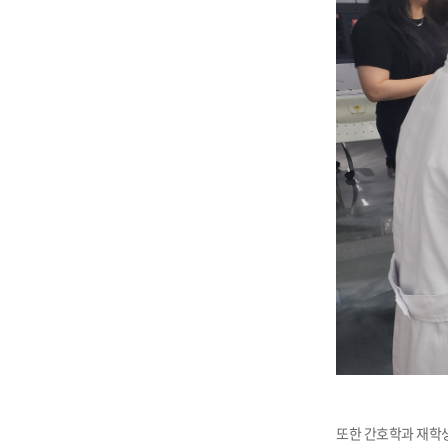
또한 간호학과 재학생