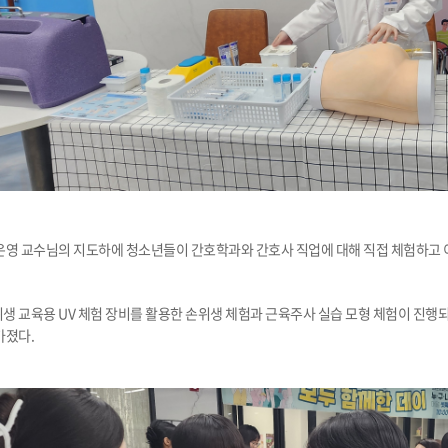
은영 교수님의 지도하에 청소년들이 간호학과와 간호사 직업에 대해 직접 체험하고 
 교육용 UV 체험 장비를 활용한 손위생 체험과 근육주사 실습 모형 체험이 진행되
가졌다.