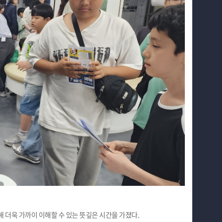
 더욱 가까이 이해할 수 있는 뜻깊은 시간을 가졌다.