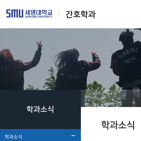
간호학과
학과소식
학과소식
학과소식