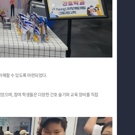
이해할 수 있도록 마련되었다.
었으며, 참여 학생들은 다양한 간호 술기와 교육 장비를 직접