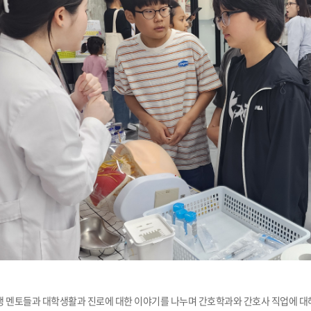
 멘토들과 대학생활과 진로에 대한 이야기를 나누며 간호학과와 간호사 직업에 대해