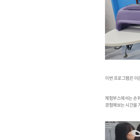
이번 프로그램은 이
체험부스에서는 손위생
경험해보는 시간을 