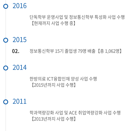
2016
단독학부 운영사업 및 정보통신학부 특성화 사업 수행
【현재까지 사업 수행 중】
2015
02.
정보통신학부 15기 졸업생 79명 배출【총 1,062명】
2014
한방의료 ICT융합인재 양성 사업 수행
【2015년까지 사업 수행】
2011
학과역량강화 사업 및 ACE 취업역량강화 사업 수행
【2013년까지 사업 수행】