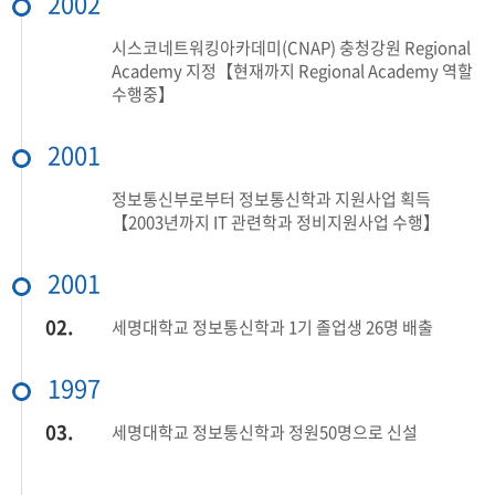
2002
시스코네트워킹아카데미(CNAP) 충청강원 Regional
Academy 지정【현재까지 Regional Academy 역할
수행중】
2001
정보통신부로부터 정보통신학과 지원사업 획득
【2003년까지 IT 관련학과 정비지원사업 수행】
2001
02.
세명대학교 정보통신학과 1기 졸업생 26명 배출
1997
03.
세명대학교 정보통신학과 정원50명으로 신설