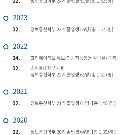
02.
정보통신학부 24기 졸업생 51명 [총 1,623명]
2023
02.
정보통신학부 23기 졸업생 55명 [총 1,572명]
2022
04.
크리에이티브 큐브(인공지능응용 실습실) 구축
02.
스마트IT학부 개편
정보통신학부 22기 졸업생 61명 [총 1,517명]
2021
02.
정보통신학부 21기 졸업생 61명【총 1,456명】
2020
02.
정보통신학부 20기 졸업생 64명【총 1,395명】