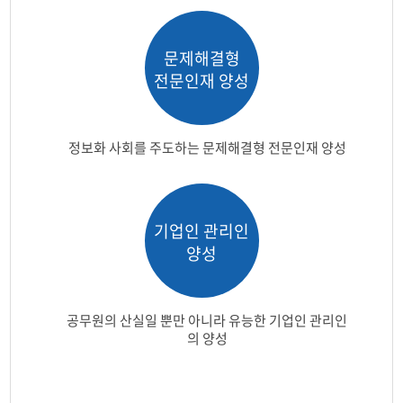
문제해결형
전문인재 양성​
정보화 사회를 주도하는 문제해결형 전문인재 양성​​
기업인 관리인
양성
공무원의 산실일 뿐만 아니라 유능한 기업인 관리인
의 양성​