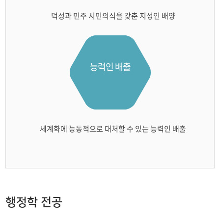
덕성과 민주 시민의식을 갖춘 지성인 배양
능력인 배출
세계화에 능동적으로 대처할 수 있는 능력인 배출​
행정학 전공