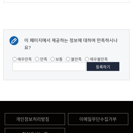
이 페이지에서 제공하는 정보에 대하여 만족하시나
요?
매우만족
만족
보통
불만족
매우불만족
개인정보처리방침
이메일무단수집거부