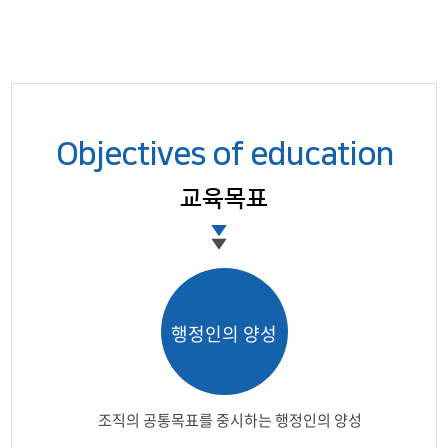
Objectives of education
교육목표
행정인의 양성​
조직의 공통목표를 중시하는 행정인의 양성​​