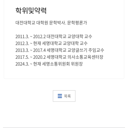
학위및약력
대전대학교 대학원 문학박사. 문학평론가
2011.3. ~ 2012.2 대전대학교 교양대학 교수
2012.3. ~ 현재 세명대학교 교양대학 교수
2013.3. ~ 2017.4 세명대학교 교양글쓰기 주임교수
2017.5. ~ 2020.2 세명대학교 의사소통교육센터장
2024.3. ~ 현재 세명소통위원회 위원장
목록