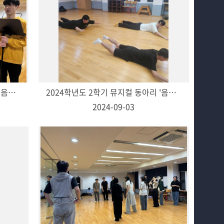
2025학년도 1학기 뮤지컬 동아리 '음악;音樂' 활동
2024학년도 2학기 뮤지컬 동아리 '음악;音樂' 활동
2024-09-03