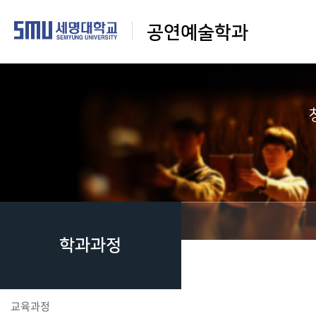
공연예술학과
학과과정
교육과정