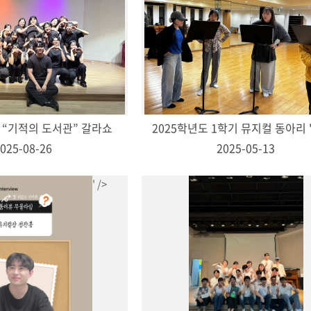
 “기적의 도서관” 갈라쇼
025-08-26
2025-05-13
' />