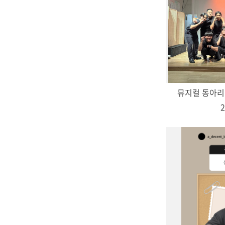
뮤지컬 동아리
2