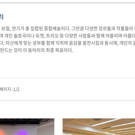
리
 보컬, 연기가 총 집합된 종합예술이다. 그만큼 다양한 장르들과 작품들이
 개인 솔로곡이나 듀엣, 트리오 등 다양한 사람들과 함께 어울리며 아름다
. 자신에게 맞는 성부를 함께 익히며 음감을 발전시킴과 동시에, 개인의 
만드는 것이 이 동아리의 최종 목표이다.
페이지 :
1/2