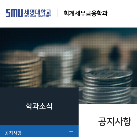
회계세무금융학과
학과소식
공지사항
공지사항