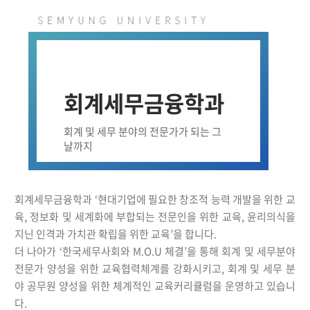
자문단
학과비전
학과연혁
회계세무금융학과
회계 및 세무 분야의 전문가가 되는 그
날까지
회계세무금융학과 ‘현대기업에 필요한 창조적 능력 개발을 위한 교
육, 정보화 및 세계화에 부합되는 전문인을 위한 교육, 윤리의식을
지닌 인격과 가치관 확립을 위한 교육’을 합니다.
더 나아가 ‘한국세무사회와 M.O.U 체결’을 통해 회계 및 세무분야
전문가 양성을 위한 교육협력체계를 강화시키고, 회계 및 세무 분
야 공무원 양성을 위한 체계적인 교육커리큘럼을 운영하고 있습니
다.