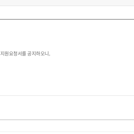
 지원요청서를 공지하오니
,