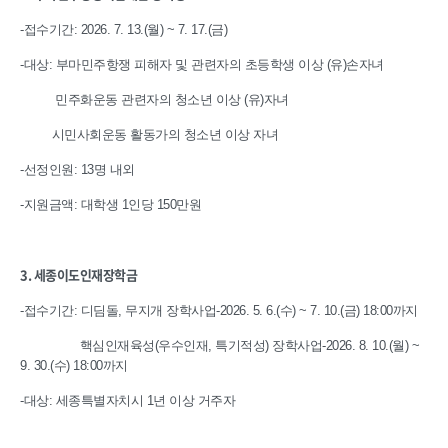
-접수기간: 2026. 7. 13.(월) ~ 7. 17.(금)
-대상: 부마민주항쟁 피해자 및 관련자의 초등학생 이상 (유)손자녀
민주화운동 관련자의 청소년 이상 (유)자녀
시민사회운동 활동가의 청소년 이상 자녀
-선정인원: 13명 내외
-지원금액: 대학생 1인당 150만원
3. 세종이도인재장학금
-접수기간: 디딤돌, 무지개 장학사업-2026. 5. 6.(수) ~ 7. 10.(금) 18:00까지
핵심인재육성(우수인재, 특기적성) 장학사업-2026. 8. 10.(월) ~
9. 30.(수) 18:00까지
-대상: 세종특별자치시 1년 이상 거주자