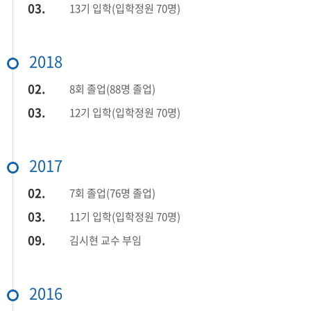
03.
13기 입학(입학정원 70명)
2018
02.
8회 졸업(88명 졸업)
03.
12기 입학(입학정원 70명)
2017
02.
7회 졸업(76명 졸업)
03.
11기 입학(입학정원 70명)
09.
김시현 교수 부임
2016