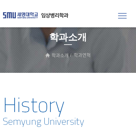
임상병리학과
학과소개
학과연혁
학과소개