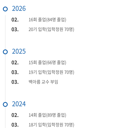
2026
02.
16회 졸업(84명 졸업)
03.
20기 입학(입학정원 70명)
2025
02.
15회 졸업(66명 졸업)
03.
19기 입학(입학정원 70명)
03.
백아름 교수 부임
2024
02.
14회 졸업(89명 졸업)
03.
18기 입학(입학정원 70명)