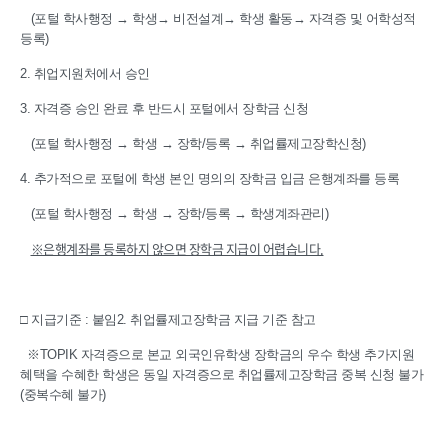
(포털 학사행정 → 학생→ 비전설계→ 학생 활동→ 자격증 및 어학성적
등록)
2. 취업지원처에서 승인
3. 자격증 승인 완료 후 반드시 포털에서 장학금 신청
(포털 학사행정 → 학생 → 장학/등록 → 취업률제고장학신청)
4. 추가적으로 포털에 학생 본인 명의의 장학금 입금 은행계좌를 등록
(포털 학사행정 → 학생 → 장학/등록 → 학생계좌관리)
※은행계좌를 등록하지 않으면 장학금 지급이 어렵습니다.
□ 지급기준 : 붙임2. 취업률제고장학금 지급 기준 참고
※TOPIK 자격증으로 본교 외국인유학생 장학금의 우수 학생 추가지원
혜택을 수혜한 학생은 동일 자격증으로 취업률제고장학금 중복 신청 불가
(중복수혜 불가)