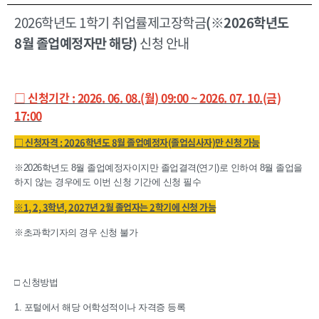
2026학년도 1학기 취업률제고장학금
(※2026학년도
8월 졸업예정자만 해당)
신청 안내
□ 신청기간 : 2026. 06. 08.(월) 09:00 ~ 2026. 07. 10.(금)
17:00
□ 신청자격 : 2026학년도 8월 졸업예정자(졸업심사자)만 신청 가능
※2026학년도 8월 졸업예정자이지만 졸업결격(연기)로 인하여 8월 졸업을
하지 않는 경우에도 이번 신청 기간에 신청 필수
※1, 2, 3학년, 2027년 2월 졸업자는 2학기에 신청 가능
※초과학기자의 경우 신청 불가
□ 신청방법
1. 포털에서 해당 어학성적이나 자격증 등록