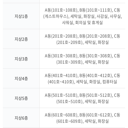
A동(101호~108호), B동(101호~111호), C동
지상1층
(게스트하우스), 세탁실, 화장실, 사감실, 사무실,
샤워실, 회의실 및 휴게실
A동(201호~208호), B동(201호~208호), C동
지상2층
(201호~209호), 세탁실, 화장실
A동(301호~308호), B동(301호~308호), C동
지상3층
(301호~309호), 세탁실, 화장실
A동(401호~410호), B동(401호~412호), C동
지상4층
(401호~410호), 세탁실, 화장실, 컴퓨터실
A동(501호~510호), B동(501호~512호), C동
지상5층
(501호~510호), 세탁실, 화장실
A동(601호~608호), B동(601호~612호), C동
지상6층
(601호~609호), 세탁실, 화장실