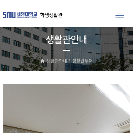
학생생활관
생활관안내
생활관투어
생활관안내