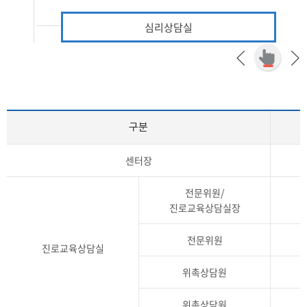
심리상담실
구분
센터장
전문위원/
진로교육상담실장
전문위원
진로교육상담실
위촉상담원
위촉상담원