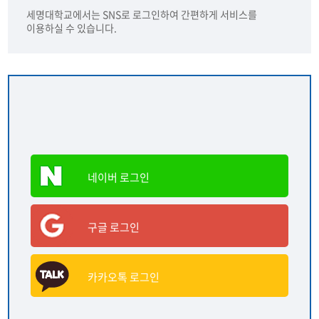
세명대학교에서는 SNS로 로그인하여 간편하게 서비스를
이용하실 수 있습니다.
네이버 로그인
구글 로그인
카카오톡 로그인