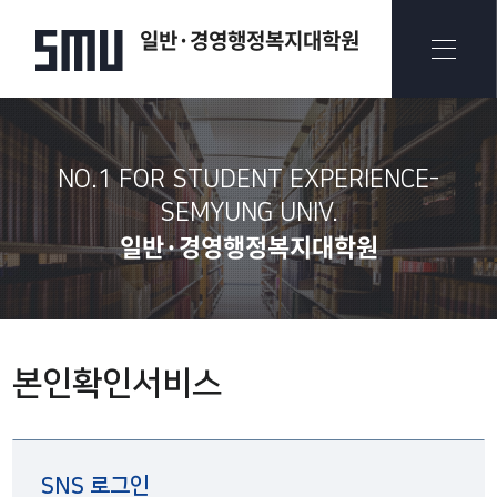
일반·경영행정복지대학원
NO.1 FOR STUDENT EXPERIENCE-
SEMYUNG UNIV.​
일반·경영행정복지대학원
본인확인서비스
SNS 로그인