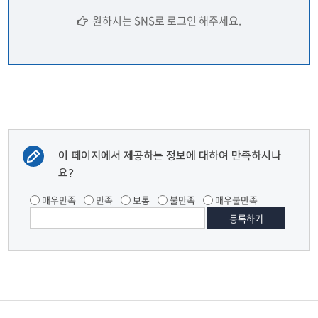
원하시는 SNS로 로그인 해주세요.
이 페이지에서 제공하는 정보에 대하여 만족하시나
요?
매우만족
만족
보통
불만족
매우불만족