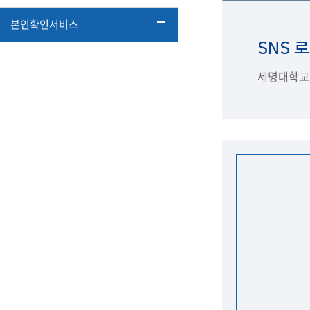
본인확인서비스
SNS 
세명대학교에