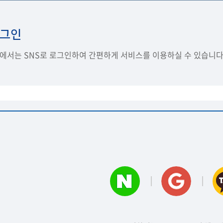
로그인
서는 SNS로 로그인하여 간편하게 서비스를 이용하실 수 있습니다