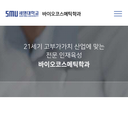
바이오코스메틱학과
21세기 고부가가치 산업에 맞는
전문 인재육성
바이오코스메틱학과