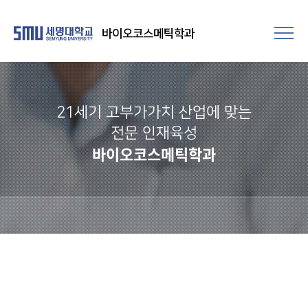
바이오코스메틱학과
21세기 고부가가치 산업에 맞는
전문 인재육성
바이오코스메틱학과