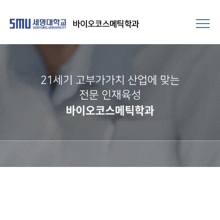
바이오코스메틱학과
21세기 고부가가치 산업에 맞는
전문 인재육성
바이오코스메틱학과