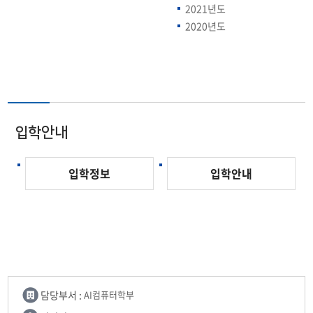
2021년도
2020년도
입학안내
입학정보
입학안내
담당부서 :
AI컴퓨터학부