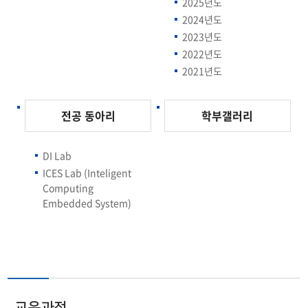
2025년도
2024년도
2023년도
2022년도
2021년도
전공 동아리
학부갤러리
DI Lab
ICES Lab (Inteligent
Computing
Embedded System)
교육과정