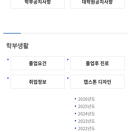
학부공지사항
대학원공지사항
학부생활
졸업요건
졸업후 진로
취업정보
캡스톤 디자인
2026년도
2025년도
2024년도
2023년도
2022년도