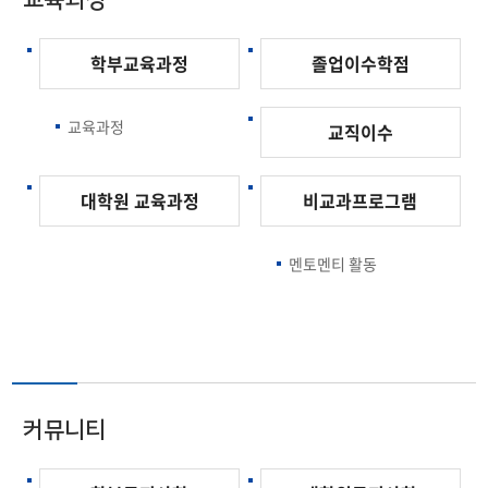
학부교육과정
졸업이수학점
교육과정
교직이수
대학원 교육과정
비교과프로그램
멘토멘티 활동
커뮤니티