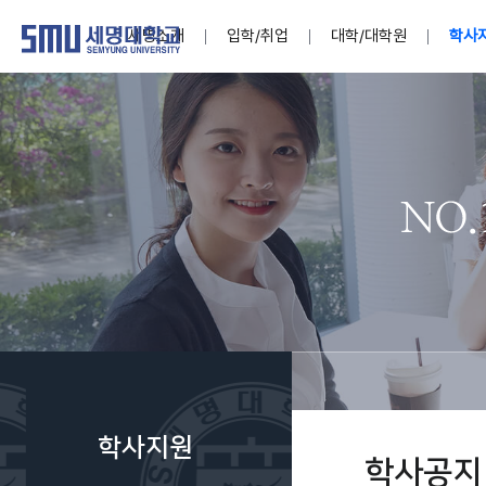
세명소개
입학/취업
대학/대학원
학사
학교법인
대학
대학
학사공지
대학생활 
산학협력
기구조직
News@S
소통·공감
학교기업
세명소개
입학/취업
대학/대학원
학사지원
대학생활
연구/산학
기관/시설
SMU Story
소통·공감
학교기업
대학원
학사일정
학생지원
교내연구
특별기구
공지사항
공익신고
세명네이
인재양성이 국가의 미래
인재양성이 국가의 미래
인재양성이 국가의 미래
인재양성이 국가의 미래
인재양성이 국가의 미래
인재양성이 국가의 미래
인재양성이 국가의 미래
인재양성이 국가의 미래
인재양성이 국가의 미래
인재양성이 국가의 미래
세상을 밝게 비추는 인재양성
세상을 밝게 비추는 인재양성
세상을 밝게 비추는 인재양성
세상을 밝게 비추는 인재양성
세상을 밝게 비추는 인재양성
세상을 밝게 비추는 인재양성
세상을 밝게 비추는 인재양성
세상을 밝게 비추는 인재양성
세상을 밝게 비추는 인재양성
세상을 밝게 비추는 인재양성
Internati
학사정보
대학본부
세네뜨리
Students
열린총장
사이버투어
사이버투어
사이버투어
사이버투어
사이버투어
사이버투어
사이버투어
사이버투어
사이버투어
사이버투어
홍보브로슈어
홍보브로슈어
홍보브로슈어
홍보브로슈어
홍보브로슈어
홍보브로슈어
홍보브로슈어
홍보브로슈어
홍보브로슈어
홍보브로슈어
연구윤리
보도자료
S:MU 스
취·창업지
미
학생활동
LINC+ 사
부속기관
Photo SM
S:MU Lif
소
Media S
학사지원
부설연구
학사공지
S:MU Foo