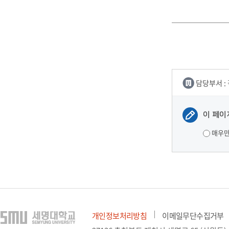
담당부서 :
이 페이
매우
개인정보처리방침
이메일무단수집거부