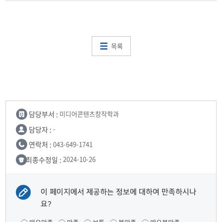
목록
담당부서 :
미디어콘텐츠창작학과
담당자 :
-
연락처 :
043-649-1741
최종수정일 :
2024-10-26
이 페이지에서 제공하는 정보에 대하여 만족하시나
요?