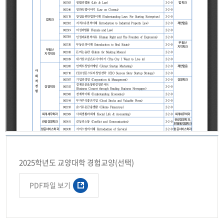
2025학년도 교양대학 경험교양(선택)
PDF파일 보기