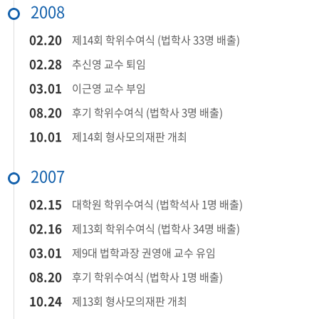
2008
​02.20​
제14회 학위수여식 (법학사 33명 배출)​
​02.28​
추신영 교수 퇴임​
​03.01​
이근영 교수 부임​
08.20​
후기 학위수여식 (법학사 3명 배출)
​10.01​
제14회 형사모의재판 개최​
2007
02.15​
대학원 학위수여식 (법학석사 1명 배출)
​02.16​
제13회 학위수여식 (법학사 34명 배출)​
​03.01​
제9대 법학과장 권영애 교수 유임​
08.20​
후기 학위수여식 (법학사 1명 배출)
​10.24​
제13회 형사모의재판 개최​